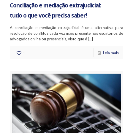
Conciliação e mediação extrajudicial:
tudo o que você precisa saber!
A conciliação e mediação extrajudicial é uma alternativa para
resolução de conflitos cada vez mais presente nos escritórios de
advogados online ou presenciais, visto que é
[…]
1
Leia mais