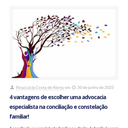
Rosa Lúcia Costa de Abreu
em
30 de junho de 2023
4 vantagens de escolher uma advocacia
especialista na conciliação e constelação
familiar!