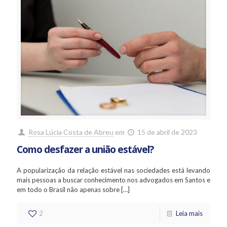
Rosa Lúcia Costa de Abreu
em
15 de abril de 2023
Como desfazer a união estável?
A popularização da relação estável nas sociedades está levando
mais pessoas a buscar conhecimento nos advogados em Santos e
em todo o Brasil não apenas sobre
[…]
2
Leia mais