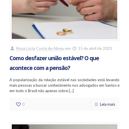
Rosa Lúcia Costa de Abreu
em
15 de abril de 2023
Como desfazer união estável? O que
acontece com a pensão?
A popularização da relação estável nas sociedades está levando
mais pessoas a buscar conhecimento nos advogados em Santos e
em todo o Brasil não apenas sobre
[…]
0
Leia mais