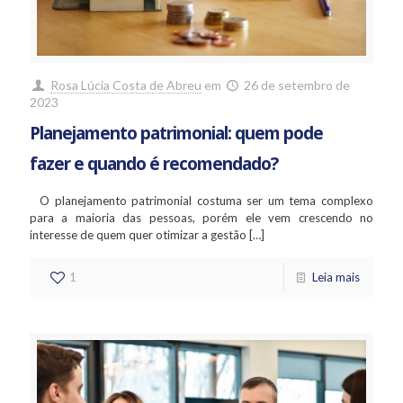
Rosa Lúcia Costa de Abreu
em
26 de setembro de
2023
Planejamento patrimonial: quem pode
fazer e quando é recomendado?
O planejamento patrimonial costuma ser um tema complexo
para a maioria das pessoas, porém ele vem crescendo no
interesse de quem quer otimizar a gestão
[…]
1
Leia mais