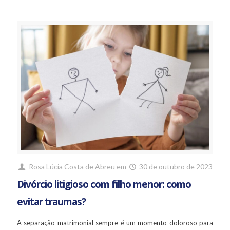
Rosa Lúcia Costa de Abreu
em
30 de outubro de 2023
Divórcio litigioso com filho menor: como
evitar traumas?
A separação matrimonial sempre é um momento doloroso para