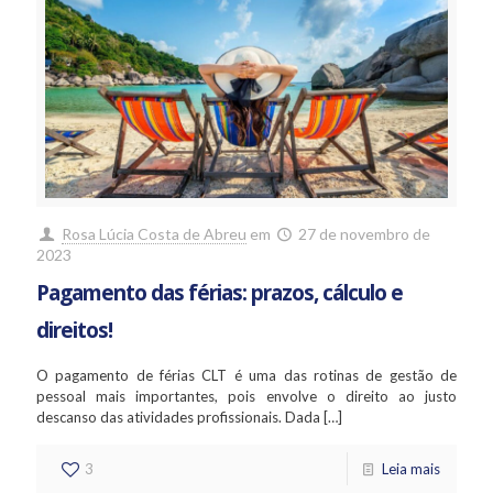
Rosa Lúcia Costa de Abreu
em
27 de novembro de
2023
Pagamento das férias: prazos, cálculo e
direitos!
O pagamento de férias CLT é uma das rotinas de gestão de
pessoal mais importantes, pois envolve o direito ao justo
descanso das atividades profissionais. Dada
[…]
3
Leia mais