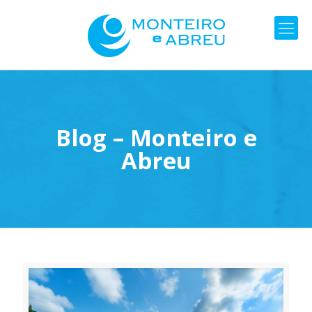
Blog – Monteiro e
Abreu