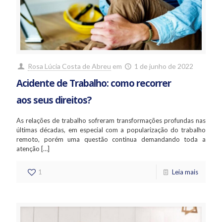
Rosa Lúcia Costa de Abreu
em
1 de junho de 2022
Acidente de Trabalho: como recorrer
aos seus direitos?
As relações de trabalho sofreram transformações profundas nas
últimas décadas, em especial com a popularização do trabalho
remoto, porém uma questão continua demandando toda a
atenção
[…]
1
Leia mais