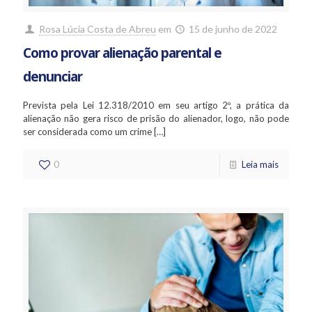
Rosa Lúcia Costa de Abreu
em
15 de junho de 2022
Como provar alienação parental e
denunciar
Prevista pela Lei 12.318/2010 em seu artigo 2º, a prática da
alienação não gera risco de prisão do alienador, logo, não pode
ser considerada como um crime
[…]
0
Leia mais