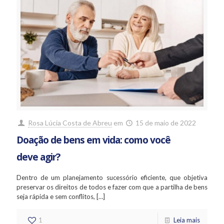
Rosa Lúcia Costa de Abreu
em
15 de maio de 2022
Doação de bens em vida: como você
deve agir?
Dentro de um planejamento sucessório eficiente, que objetiva
preservar os direitos de todos e fazer com que a partilha de bens
seja rápida e sem conflitos,
[…]
1
Leia mais