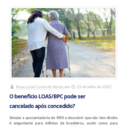
Rosa Lúcia Costa de Abreu
em
15 de julho de 2022
O benefício LOAS/BPC pode ser
cancelado após concedido?
Simular a aposentadoria do INSS e descobrir que não tem direito
é angustiante para milhões de brasileiros, assim como para