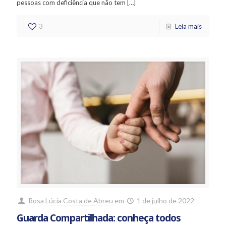
pessoas com deficiência que não tem
[…]
3
Leia mais
Rosa Lúcia Costa de Abreu
em
1 de julho de 2022
Guarda Compartilhada: conheça todos