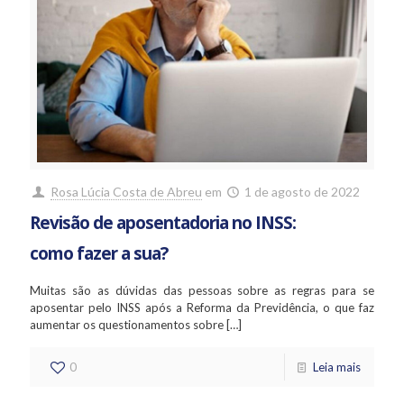
Rosa Lúcia Costa de Abreu
em
1 de agosto de 2022
Revisão de aposentadoria no INSS:
como fazer a sua?
Muitas são as dúvidas das pessoas sobre as regras para se
aposentar pelo INSS após a Reforma da Previdência, o que faz
aumentar os questionamentos sobre
[…]
0
Leia mais