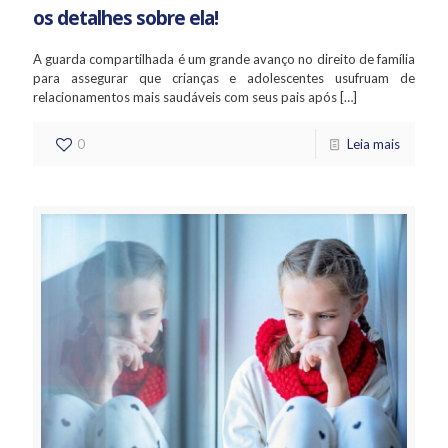
os detalhes sobre ela!
A guarda compartilhada é um grande avanço no direito de família
para assegurar que crianças e adolescentes usufruam de
relacionamentos mais saudáveis com seus pais após
[…]
0
Leia mais