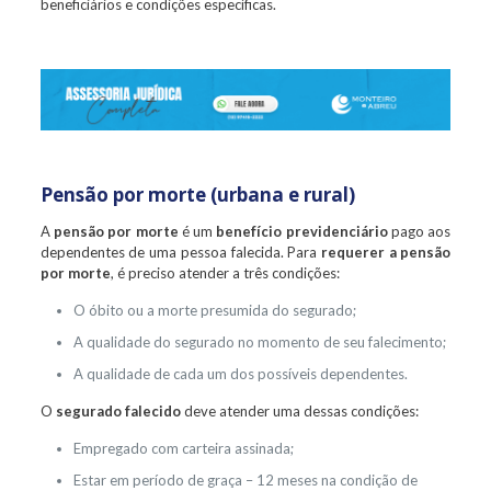
beneficiários e condições específicas.
Pensão por morte (urbana e rural)
A
pensão por morte
é um
benefício previdenciário
pago aos
dependentes de uma pessoa falecida. Para
requerer a pensão
por morte
, é preciso atender a três condições:
O óbito ou a morte presumida do segurado;
A qualidade do segurado no momento de seu falecimento;
A qualidade de cada um dos possíveis dependentes.
O
segurado falecido
deve atender uma dessas condições:
Empregado com carteira assinada;
Estar em período de graça – 12 meses na condição de