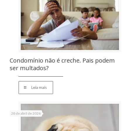
Condomínio não é creche. Pais podem
ser multados?
Leia mais
28 de abril de 2026