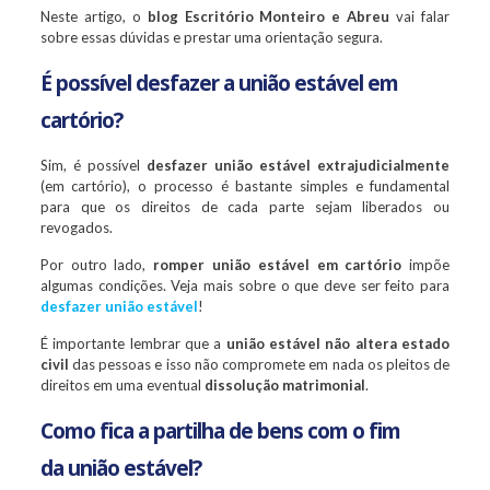
Neste artigo, o
blog Escritório Monteiro e Abreu
vai falar
sobre essas dúvidas e prestar uma orientação segura.
É possível desfazer a união estável em
cartório?
Sim, é possível
desfazer união estável extrajudicialmente
(em cartório), o processo é bastante simples e fundamental
para que os direitos de cada parte sejam liberados ou
revogados.
Por outro lado,
romper união estável em cartório
impõe
algumas condições. Veja mais sobre o que deve ser feito para
desfazer união estável
!
É importante lembrar que a
união estável não altera estado
civil
das pessoas e isso não compromete em nada os pleitos de
direitos em uma eventual
dissolução matrimonial
.
Como fica a partilha de bens com o fim
da união estável?