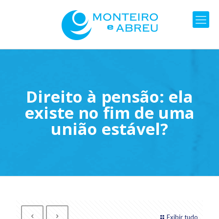
Direito à pensão: ela
existe no fim de uma
união estável?
Exibir tudo