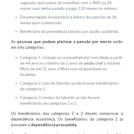
segurado após parar de contribuir com o INSS ou 24
meses caso tenha parado e pago 120 meses no mínimo;
Desempregado involuntário e dentro do período de 36
meses após a demissão;
Beneficiário da previdência (exceto por auxílio-acidente).
As
pessoas que podem pleitear a pensão por morte
estão
em três categorias.
Categoria 1: cônjuge ou companheiro(a) com idade a partir
de 44 anos e o mínimo de 2 anos de
união civil
o estável,
filhos de até 21 anos e filhos com incapacidade ou
invalidez;
Categoria 2: pais do falecido se não houver beneficiários
de categoria 1;
Categoria 3: irmãos do falecido se não houver
beneficiários de categorias 1 e 2.
Os beneficiários das categorias 2 e 3 devem comprovar a
dependência econômica. Os beneficiários da categoria 1 já
possuem a
dependência presumida
.