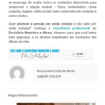
se encarrega de avaliar todos os conteúdos disponíveis para
comprovar a relação estável – fotos, testemunhos, conta
conjunta, viagens, redes sociais, bens comprados em conjunto e
outros dados.
Quer
pleitear a pensão em união estável
e não sabe por
onde começar? Conheça a
consultoria profissional
do
Escritório Monteiro e Abreu
. Atuamos para que você tenha
mais segurança e os direitos respeitados em momentos tão
difíceis da vida.
Rosa Lúcia Costa de Abreu
OAB/SP 134.219
Artigos Relacionados