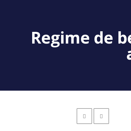
Regime de be