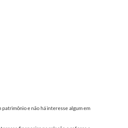
m patrimônio e não há interesse algum em