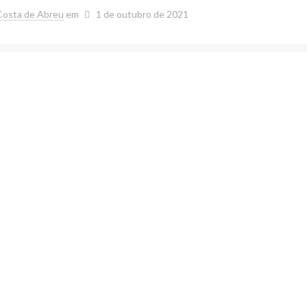
Costa de Abreu
em
1 de outubro de 2021