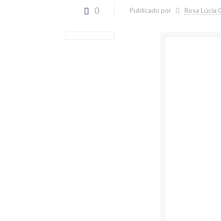
0
Publicado por
Rosa Lúcia 