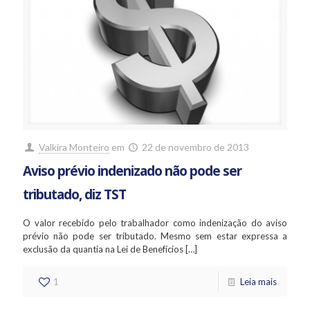
Valkira Monteiro
em
22 de novembro de 2013
Aviso prévio indenizado não pode ser
tributado, diz TST
O valor recebido pelo trabalhador como indenização do aviso
prévio não pode ser tributado. Mesmo sem estar expressa a
exclusão da quantia na Lei de Benefícios
[…]
1
Leia mais