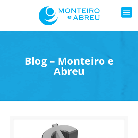
Blog – Monteiro e
Abreu