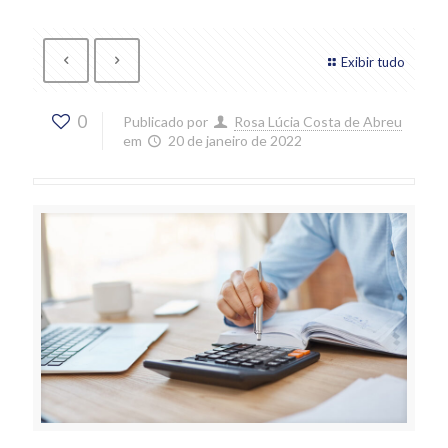
Exibir tudo
0
Publicado por
Rosa Lúcia Costa de Abreu
em
20 de janeiro de 2022