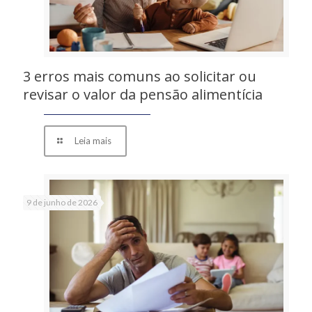
3 erros mais comuns ao solicitar ou
revisar o valor da pensão alimentícia
Leia mais
9 de junho de 2026