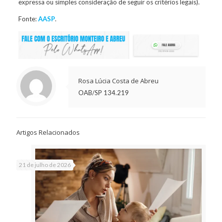
expressa ou simples consideração de seguir os critérios legais).
Fonte:
AASP
.
Rosa Lúcia Costa de Abreu
OAB/SP 134.219
Artigos Relacionados
21 de julho de 2026