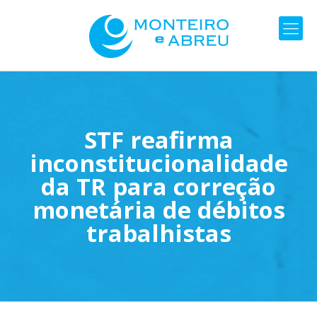
STF reafirma
inconstitucionalidade
da TR para correção
monetária de débitos
trabalhistas