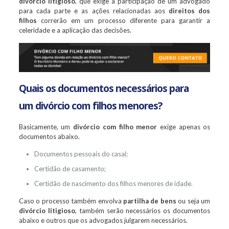
divórcio litigioso
, que exige a participação de um advogado
para cada parte e as ações relacionadas aos
direitos dos
filhos
correrão em um processo diferente para garantir a
celeridade e a aplicação das decisões.
Quais os documentos necessários para
um divórcio com filhos menores?
Basicamente, um
divórcio com filho menor
exige apenas os
documentos abaixo.
Documentos pessoais do casal;
Certidão de casamento;
Certidão de nascimento dos filhos menores de idade.
Caso o processo também envolva
partilha de bens
ou seja um
divórcio litigioso
, também serão necessários os documentos
abaixo e outros que os advogados julgarem necessários.