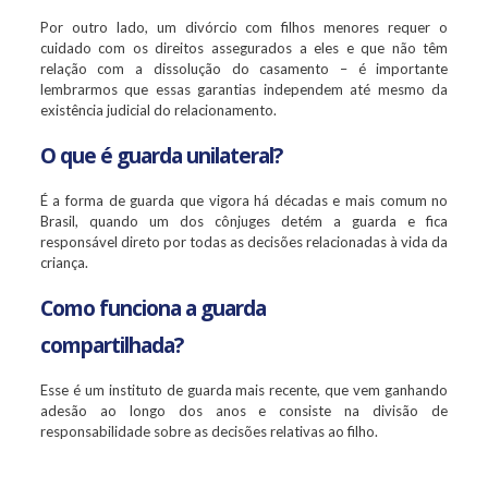
Por outro lado, um divórcio com filhos menores requer o
cuidado com os direitos assegurados a eles e que não têm
relação com a dissolução do casamento – é importante
lembrarmos que essas garantias independem até mesmo da
existência judicial do relacionamento.
O que é guarda unilateral?
É a forma de guarda que vigora há décadas e mais comum no
Brasil, quando um dos cônjuges detém a guarda e fica
responsável direto por todas as decisões relacionadas à vida da
criança.
Como funciona a guarda
compartilhada?
Esse é um instituto de guarda mais recente, que vem ganhando
adesão ao longo dos anos e consiste na divisão de
responsabilidade sobre as decisões relativas ao filho.