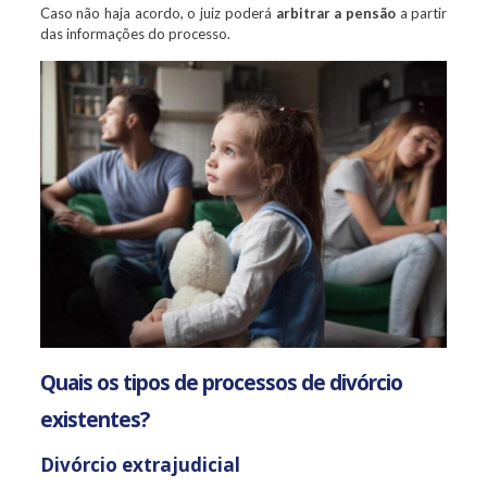
Caso não haja acordo, o juiz poderá
arbitrar a pensão
a partir
das informações do processo.
Quais os tipos de processos de divórcio
existentes?
Divórcio extrajudicial