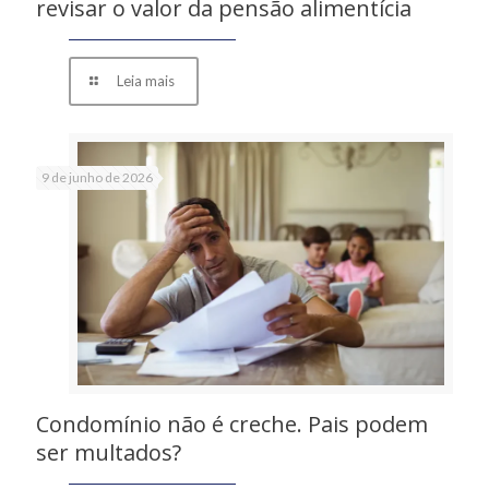
revisar o valor da pensão alimentícia
Leia mais
9 de junho de 2026
Condomínio não é creche. Pais podem
ser multados?