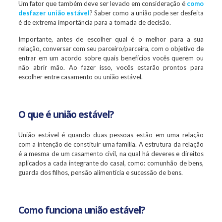
Um fator que também deve ser levado em consideração é
como
desfazer união estável
? Saber como a união pode ser desfeita
é de extrema importância para a tomada de decisão.
Importante, antes de escolher qual é o melhor para a sua
relação, conversar com seu parceiro/parceira, com o objetivo de
entrar em um acordo sobre quais benefícios vocês querem ou
não abrir mão. Ao fazer isso, vocês estarão prontos para
escolher entre casamento ou união estável.
O que é união estável?
União estável é quando duas pessoas estão em uma relação
com a intenção de constituir uma família. A estrutura da relação
é a mesma de um casamento civil, na qual há deveres e direitos
aplicados a cada integrante do casal, como: comunhão de bens,
guarda dos filhos, pensão alimentícia e sucessão de bens.
Como funciona união estável?