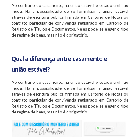
Ao contrário do casamento, na união estável o estado civil não
muda. Há a possibilidade de se formalizar a união estável
através de escritura pública firmada em Cartório de Notas ou
contrato particular de convivência registrado em Cartório de
Registro de Títulos e Documentos. Neles pode-se eleger o tipo
de regime de bens, mas não é obrigatório.
Qual a diferença entre casamento e
união estável?
Ao contrário do casamento, na união estável o estado civil não
muda. Há a possibilidade de se formalizar a união estável
através de escritura pública firmada em Cartório de Notas ou
contrato particular de convivência registrado em Cartório de
Registro de Títulos e Documentos. Neles pode-se eleger o tipo
de regime de bens, mas não é obrigatório.