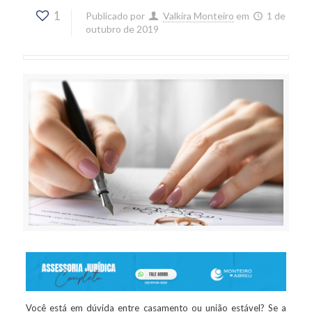
1
Publicado por
Valkira Monteiro
em
1 de
outubro de 2019
Você está em dúvida entre casamento ou união estável? Se a