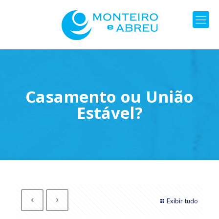
Casamento ou União
Estável?
Exibir tudo