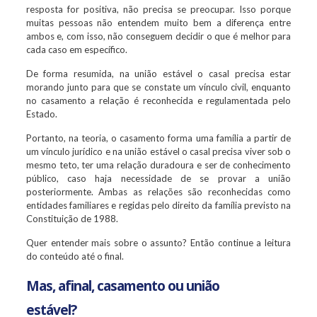
resposta for positiva, não precisa se preocupar. Isso porque
muitas pessoas não entendem muito bem a diferença entre
ambos e, com isso, não conseguem decidir o que é melhor para
cada caso em específico.
De forma resumida, na união estável o casal precisa estar
morando junto para que se constate um vínculo civil, enquanto
no casamento a relação é reconhecida e regulamentada pelo
Estado.
Portanto, na teoria, o casamento forma uma família a partir de
um vínculo jurídico e na união estável o casal precisa viver sob o
mesmo teto, ter uma relação duradoura e ser de conhecimento
público, caso haja necessidade de se provar a união
posteriormente. Ambas as relações são reconhecidas como
entidades familiares e regidas pelo direito da família previsto na
Constituição de 1988.
Quer entender mais sobre o assunto? Então continue a leitura
do conteúdo até o final.
Mas, afinal, casamento ou união
estável?