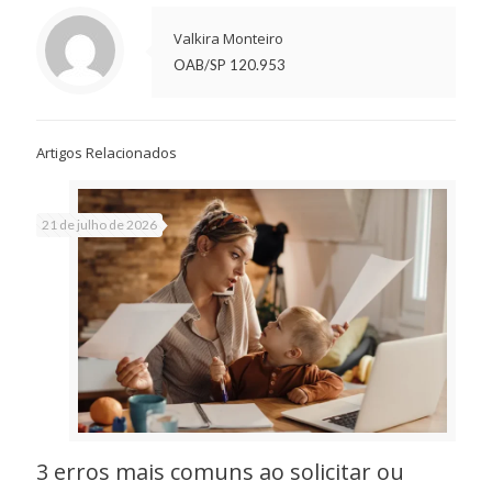
Valkira Monteiro
OAB/SP 120.953
Artigos Relacionados
21 de julho de 2026
3 erros mais comuns ao solicitar ou