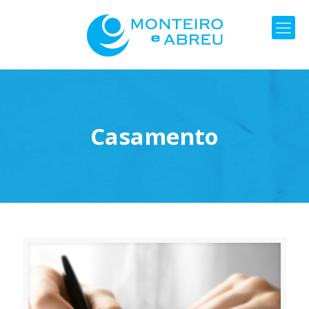
Casamento