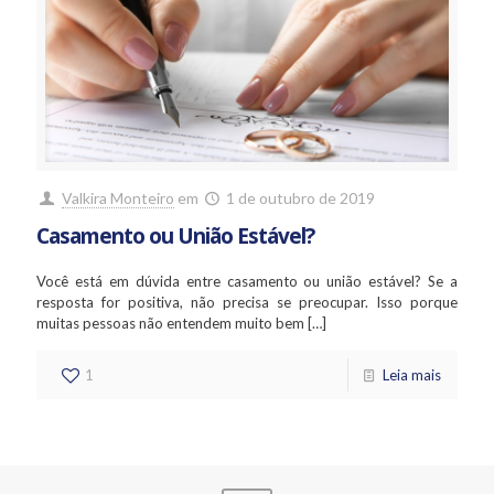
Valkira Monteiro
em
1 de outubro de 2019
Casamento ou União Estável?
Você está em dúvida entre casamento ou união estável? Se a
resposta for positiva, não precisa se preocupar. Isso porque
muitas pessoas não entendem muito bem
[…]
1
Leia mais