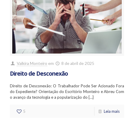
Valkira Monteiro
em
8 de abril de 2025
Direito de Desconexão
Direito de Desconexão: O Trabalhador Pode Ser Acionado Fora
do Expediente? Orientação do Escritório Monteiro e Abreu Com
o avanço da tecnologia e a popularização do
[…]
5
Leia mais