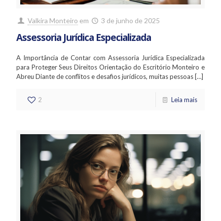
Valkira Monteiro
em
3 de junho de 2025
Assessoria Jurídica Especializada
A Importância de Contar com Assessoria Jurídica Especializada
para Proteger Seus Direitos Orientação do Escritório Monteiro e
Abreu Diante de conflitos e desafios jurídicos, muitas pessoas
[…]
2
Leia mais