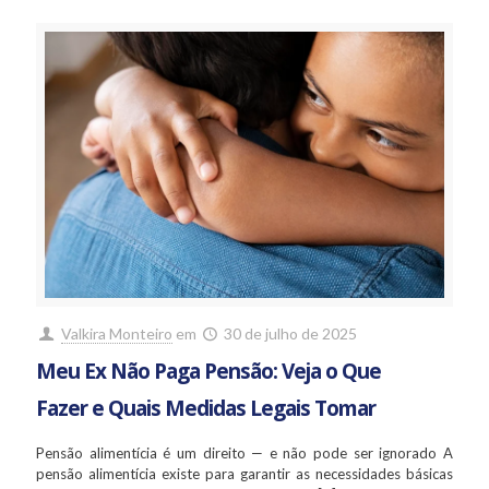
Valkira Monteiro
em
30 de julho de 2025
Meu Ex Não Paga Pensão: Veja o Que
Fazer e Quais Medidas Legais Tomar
Pensão alimentícia é um direito — e não pode ser ignorado A
pensão alimentícia existe para garantir as necessidades básicas