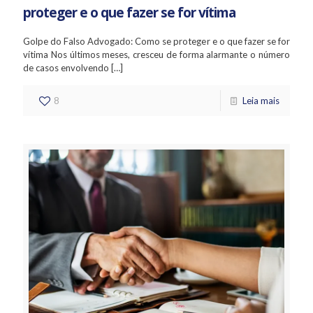
proteger e o que fazer se for vítima
Golpe do Falso Advogado: Como se proteger e o que fazer se for
vítima Nos últimos meses, cresceu de forma alarmante o número
de casos envolvendo
[…]
8
Leia mais