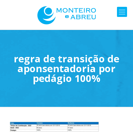
regra de transição de
aponsentadoria por
pedágio 100%