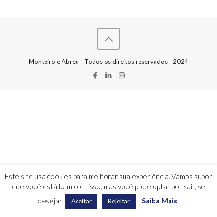
Monteiro e Abreu - Todos os direitos reservados - 2024
Este site usa cookies para melhorar sua experiência. Vamos supor
que você está bem com isso, mas você pode optar por sair, se
desejar.
Saiba Mais
Aceitar
Rejeitar