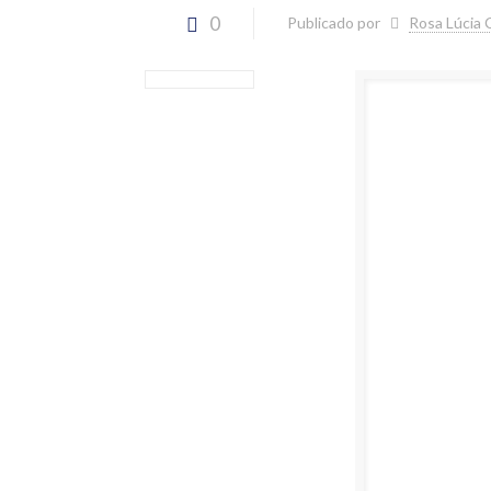
0
Publicado por
Rosa Lúcia 