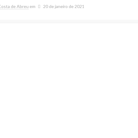
Costa de Abreu
em
20 de janeiro de 2021