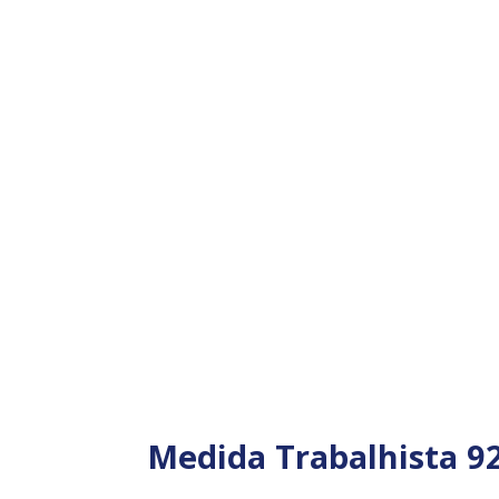
Medida Trabalhista 92