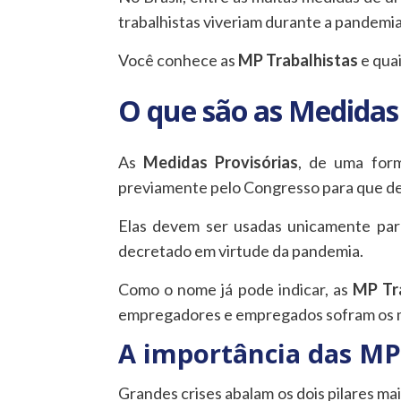
trabalhistas viveriam durante a pandemia
Você conhece as
MP
Trabalhistas
e quai
O que são as Medidas 
As
Medidas Provisórias
, de uma for
previamente pelo Congresso para que de
Elas devem ser usadas unicamente par
decretado em virtude da pandemia.
Como o nome já pode indicar, as
MP Tr
empregadores e empregados sofram os m
A importância das MP 
Grandes crises abalam os dois pilares m