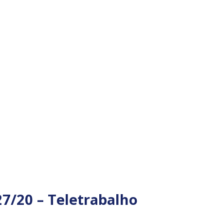
7/20 – Teletrabalho