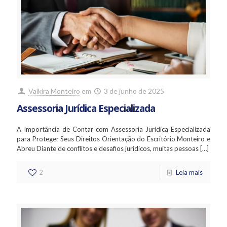
Valkira Monteiro
em
3 de junho de 2025
Assessoria Jurídica Especializada
A Importância de Contar com Assessoria Jurídica Especializada
para Proteger Seus Direitos Orientação do Escritório Monteiro e
Abreu Diante de conflitos e desafios jurídicos, muitas pessoas
[…]
2
Leia mais