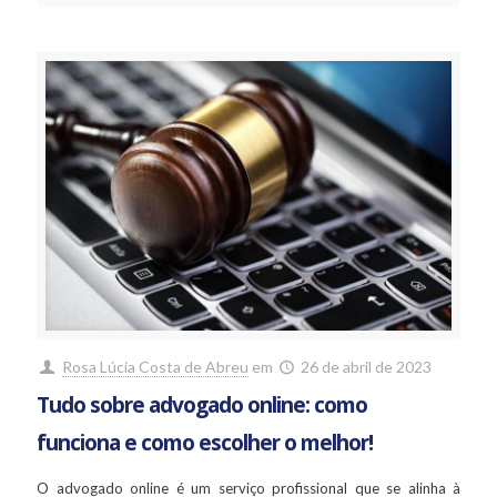
Rosa Lúcia Costa de Abreu
em
26 de abril de 2023
Tudo sobre advogado online: como
funciona e como escolher o melhor!
O advogado online é um serviço profissional que se alinha à