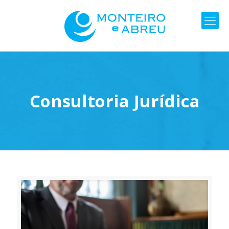
Consultoria Jurídica