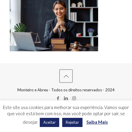
Monteiro e Abreu - Todos os direitos reservados - 2024
Este site usa cookies para melhorar sua experiência. Vamos supor
que você está bem com isso, mas você pode optar por sair, se
desejar.
Saiba Mais
Aceitar
Rejeitar