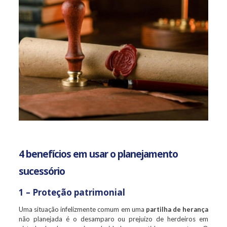
4 benefícios em usar o planejamento
sucessório
1 – Proteção patrimonial
Uma situação infelizmente comum em uma
partilha de herança
não planejada é o desamparo ou prejuízo de herdeiros em