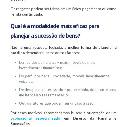
Os resgates podem ser feitos em um único pagamento ou como
renda continuada
.
Qual é a modalidade mais eficaz para
planejar a sucessão de bens?
Não há uma resposta fechada, a melhor forma de
planejar a
partilha
dependerá, entre outros fatores:
Da liquidez da herança – mais imóveis ou mais
investimentos financeiros;
Do perfil dos bens – sociedade, imóveis, investimentos,
veículos;
De desejos do interessado – por exemplo, doar parte para
um
herdeiro testamentário
;
Outros fatores que podem surgir caso a caso.
Por esses motivos, recomendamos buscar a orientação de um
profissional especializado
em
Direito da Família e
Sucessões
.