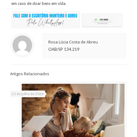
em caso de doar bens em vida.
Rosa Lúcia Costa de Abreu
OAB/SP 134.219
Artigos Relacionados
21 de julho de 2026