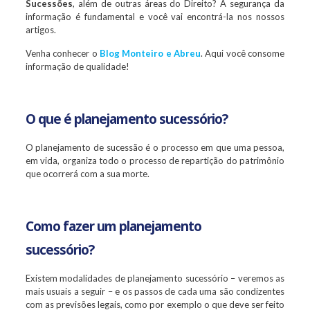
Sucessões
, além de outras áreas do Direito? A segurança da
informação é fundamental e você vai encontrá-la nos nossos
artigos.
Venha conhecer o
Blog Monteiro e Abreu
. Aqui você consome
informação de qualidade!
O que é planejamento sucessório?
O planejamento de sucessão é o processo em que uma pessoa,
em vida, organiza todo o processo de repartição do patrimônio
que ocorrerá com a sua morte.
Como fazer um planejamento
sucessório?
Existem modalidades de planejamento sucessório – veremos as
mais usuais a seguir – e os passos de cada uma são condizentes
com as previsões legais, como por exemplo o que deve ser feito