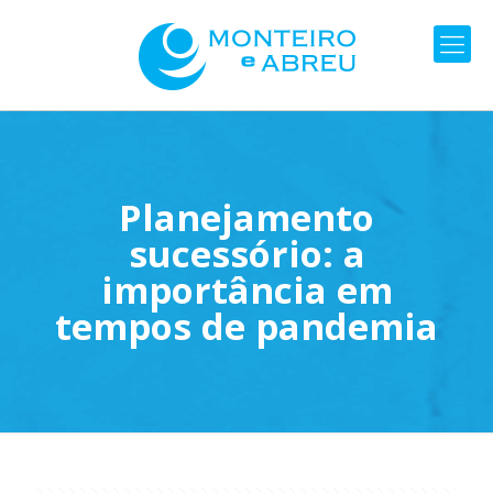
Planejamento
sucessório: a
importância em
tempos de pandemia