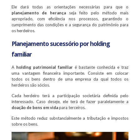
Ele dará todas as orientações necessárias para que o
planejamento de herança
seja feito pelo método mais
apropriado, com eficiência nos processos, garantindo o
cumprimento das condições e a segurança do patrimônio para
os herdeiros.
Planejamento sucessório por holding
familiar
A
holding patrimonial familiar
é bastante conhecida e traz
uma vantagem financeira importante. Consiste em colocar
todos os bens dentro de uma empresa da qual todos os
herdeiros são sócios.
Cada herdeiro terá a participação societária definida pelo
interessado. Caso deseje, ele terá de fazer paralelamente a
doação de bens em vida
para terceiros.
Este método reduz substancialmente a tributação e impostos
sobre os bens.