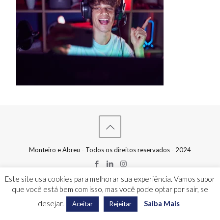
Monteiro e Abreu - Todos os direitos reservados - 2024
Este site usa cookies para melhorar sua experiência. Vamos supor
que você está bem com isso, mas você pode optar por sair, se
desejar.
Saiba Mais
Aceitar
Rejeitar