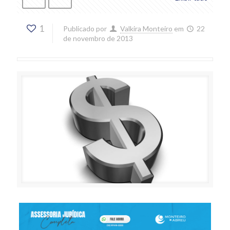
1
Publicado por
Valkira Monteiro
em
22
de novembro de 2013