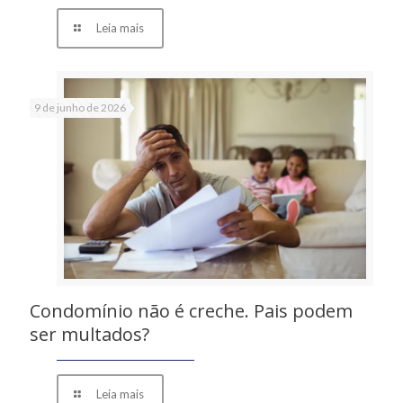
Leia mais
9 de junho de 2026
Condomínio não é creche. Pais podem
ser multados?
Leia mais