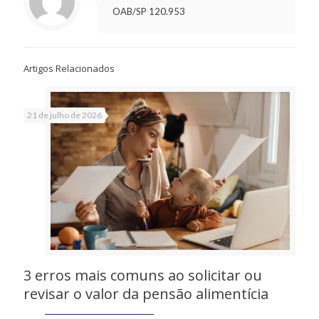
OAB/SP 120.953
Artigos Relacionados
21 de julho de 2026
3 erros mais comuns ao solicitar ou
revisar o valor da pensão alimentícia