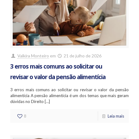
Valkira Monteiro
em
21 de julho de 2026
3 erros mais comuns ao solicitar ou
revisar o valor da pensão alimentícia
3 erros mais comuns ao solicitar ou revisar o valor da pensão
alimentícia A pensão alimentícia é um dos temas que mais geram
dúvidas no Direito
[…]
8
Leia mais