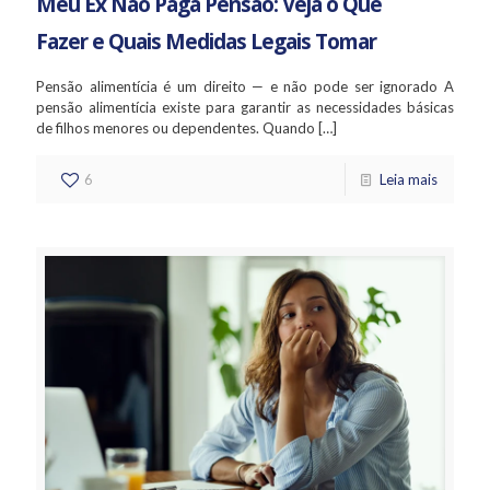
Meu Ex Não Paga Pensão: Veja o Que
Fazer e Quais Medidas Legais Tomar
Pensão alimentícia é um direito — e não pode ser ignorado A
pensão alimentícia existe para garantir as necessidades básicas
de filhos menores ou dependentes. Quando
[…]
6
Leia mais