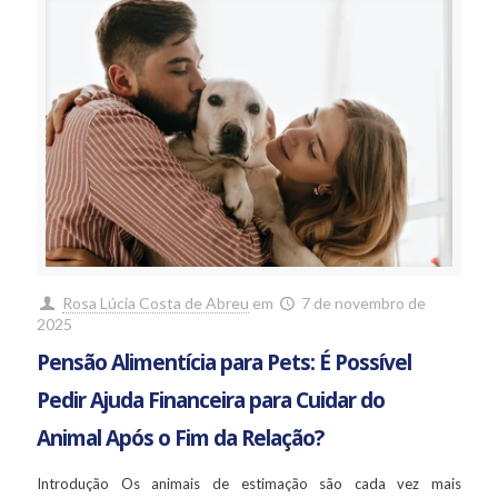
Rosa Lúcia Costa de Abreu
em
7 de novembro de
2025
Pensão Alimentícia para Pets: É Possível
Pedir Ajuda Financeira para Cuidar do
Animal Após o Fim da Relação?
Introdução Os animais de estimação são cada vez mais