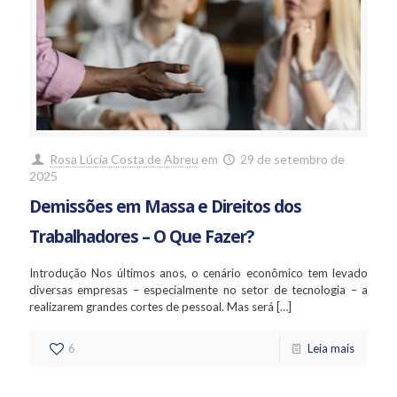
Rosa Lúcia Costa de Abreu
em
29 de setembro de
2025
Demissões em Massa e Direitos dos
Trabalhadores – O Que Fazer?
Introdução Nos últimos anos, o cenário econômico tem levado
diversas empresas – especialmente no setor de tecnologia – a
realizarem grandes cortes de pessoal. Mas será
[…]
6
Leia mais