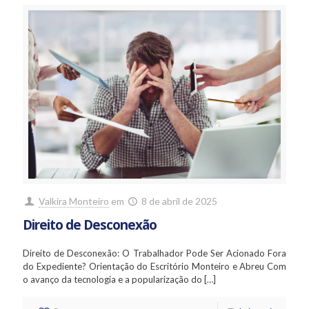
Valkira Monteiro
em
8 de abril de 2025
Direito de Desconexão
Direito de Desconexão: O Trabalhador Pode Ser Acionado Fora
do Expediente? Orientação do Escritório Monteiro e Abreu Com
o avanço da tecnologia e a popularização do
[…]