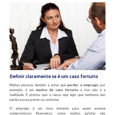
Definir claramente se é um caso fortuito
Muitas pessoas tendem a achar que
perder o emprego
, por
exemplo, é um
motivo de caso fortuito
e isso não é a
realidade. É preciso que a causa seja algo que nenhuma das
partes possa prever ou controlar.
O emprego é um risco inerente para quem assume
compromissos financeiros, como muitos juristas não