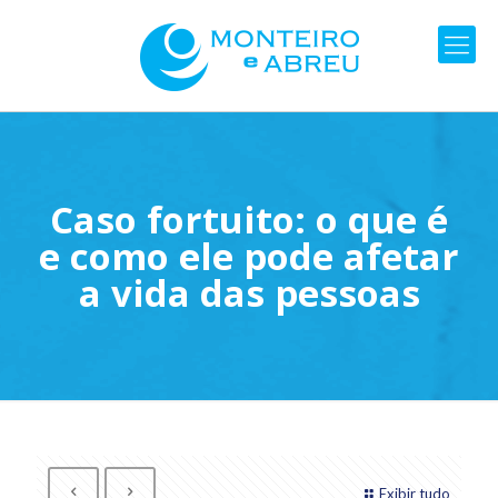
Caso fortuito: o que é
e como ele pode afetar
a vida das pessoas
Exibir tudo