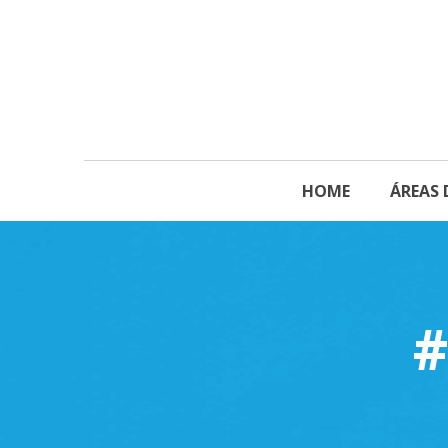
HOME
ÁREAS 
#