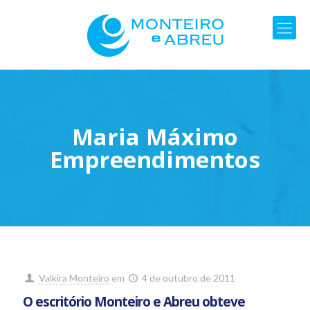
Maria Máximo
Empreendimentos
Valkira Monteiro
em
4 de outubro de 2011
O escritório Monteiro e Abreu obteve