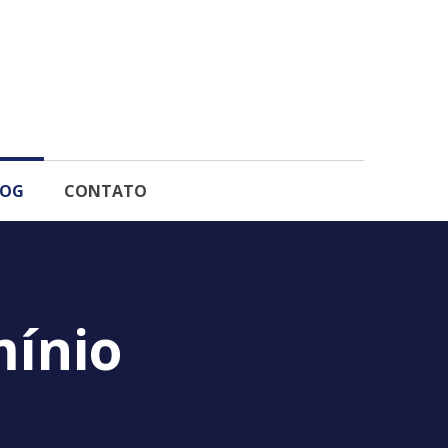
LOG
CONTATO
mínio