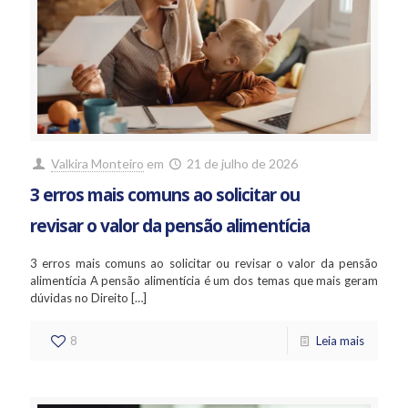
Valkira Monteiro
em
21 de julho de 2026
3 erros mais comuns ao solicitar ou
revisar o valor da pensão alimentícia
3 erros mais comuns ao solicitar ou revisar o valor da pensão
alimentícia A pensão alimentícia é um dos temas que mais geram
dúvidas no Direito
[…]
8
Leia mais