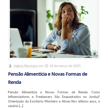
Valkira Monteiro
em
14 de março de 2025
Pensão Alimentícia e Novas Formas de
Renda
Pensão Alimentícia e Novas Formas de Renda: Como
Influenciadores e Freelancers São Enquadrados na Justiça?
Orientação do Escritório Monteiro e Abreu Nos últimos anos, o
cenário
[…]