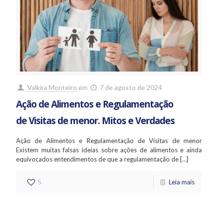
Valkira Monteiro
em
7 de agosto de 2024
Ação de Alimentos e Regulamentação
de Visitas de menor. Mitos e Verdades
Ação de Alimentos e Regulamentação de Visitas de menor
Existem muitas falsas ideias sobre ações de alimentos e ainda
equivocados entendimentos de que a regulamentação de
[…]
5
Leia mais