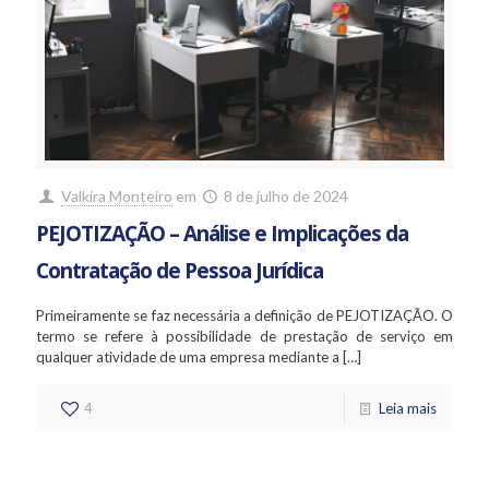
Valkira Monteiro
em
8 de julho de 2024
PEJOTIZAÇÃO – Análise e Implicações da
Contratação de Pessoa Jurídica
Primeiramente se faz necessária a definição de PEJOTIZAÇÃO. O
termo se refere à possibilidade de prestação de serviço em
qualquer atividade de uma empresa mediante a
[…]
4
Leia mais