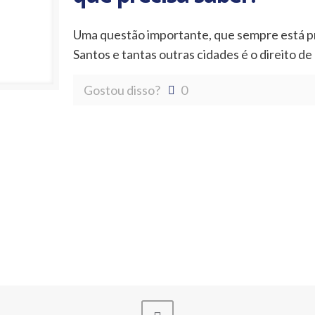
Uma questão importante, que sempre está p
Santos e tantas outras cidades é o direito de
Gostou disso?
0