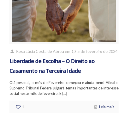
Rosa Lúcia Costa de Abreu
em
5 de fevereiro de 2024
Liberdade de Escolha – O Direito ao
Casamento na Terceira Idade
Olá pessoal, o mês de Fevereiro começou e ainda bem! Afinal o
Supremo Tribunal Federal julgará temas importantes de interesse
social neste mês de fevereiro. E
[…]
1
Leia mais