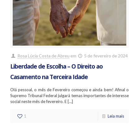
Rosa Lúcia Costa de Abreu
em
5 de fevereiro de 2024
Liberdade de Escolha – O Direito ao
Casamento na Terceira Idade
Olá pessoal, o mês de Fevereiro começou e ainda bem! Afinal o
Supremo Tribunal Federal julgará temas importantes de interesse
social neste mês de fevereiro. E
[…]
1
Leia mais