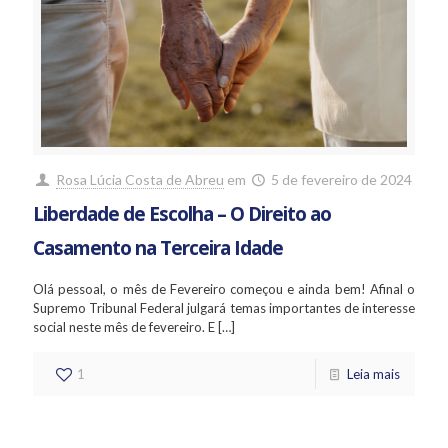
Rosa Lúcia Costa de Abreu
em
5 de fevereiro de 2024
Liberdade de Escolha – O Direito ao
Casamento na Terceira Idade
Olá pessoal, o mês de Fevereiro começou e ainda bem! Afinal o
Supremo Tribunal Federal julgará temas importantes de interesse
social neste mês de fevereiro. E
[…]
1
Leia mais