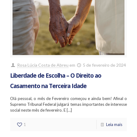
Rosa Lúcia Costa de Abreu
em
5 de fevereiro de 2024
Liberdade de Escolha – O Direito ao
Casamento na Terceira Idade
Olá pessoal, o mês de Fevereiro começou e ainda bem! Afinal o
Supremo Tribunal Federal julgará temas importantes de interesse
social neste mês de fevereiro. E
[…]
1
Leia mais