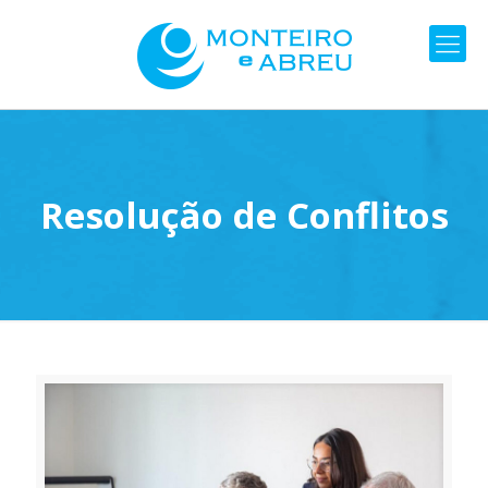
Resolução de Conflitos