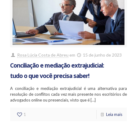
Rosa Lúcia Costa de Abreu
em
15 de junho de 2023
Conciliação e mediação extrajudicial:
tudo o que você precisa saber!
A conciliação e mediação extrajudicial é uma alternativa para
resolução de conflitos cada vez mais presente nos escritórios de
advogados online ou presenciais, visto que é
[…]
1
Leia mais