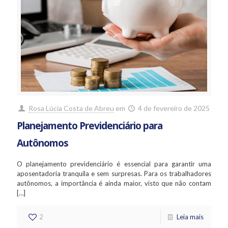
Rosa Lúcia Costa de Abreu
em
4 de fevereiro de 2025
Planejamento Previdenciário para
Autônomos
O planejamento previdenciário é essencial para garantir uma
aposentadoria tranquila e sem surpresas. Para os trabalhadores
autônomos, a importância é ainda maior, visto que não contam
[…]
2
Leia mais