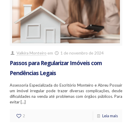
Valkira Monteiro
em
1 de novembro de 2024
Passos para Regularizar Imóveis com
Pendências Legais
Assessoria Especializada do Escritório Monteiro e Abreu Possuir
um imóvel irregular pode trazer diversas complicações, desde
dificuldades na venda até problemas com órgãos públicos. Para
evitar
[…]
2
Leia mais