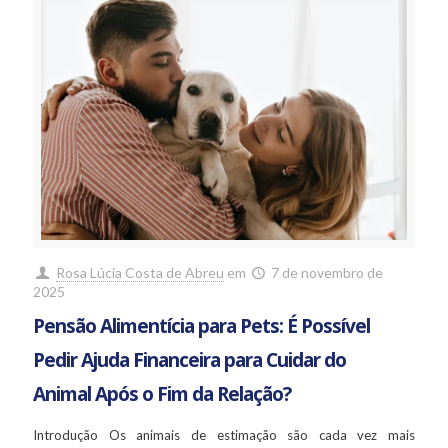
Rosa Lúcia Costa de Abreu
em
7 de novembro de
2025
Pensão Alimentícia para Pets: É Possível
Pedir Ajuda Financeira para Cuidar do
Animal Após o Fim da Relação?
Introdução Os animais de estimação são cada vez mais