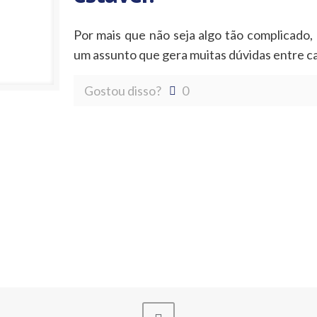
Por mais que não seja algo tão complicado,
um assunto que gera muitas dúvidas entre ca
Gostou disso?
0