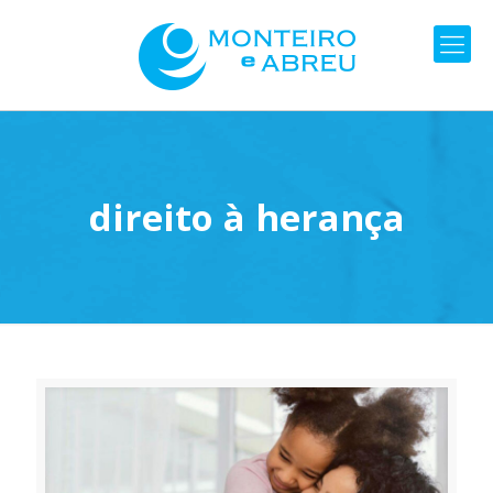
direito à herança