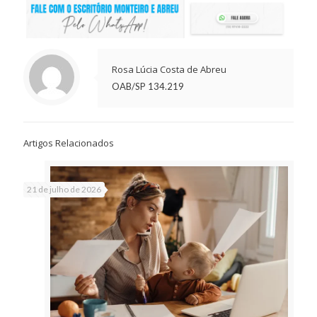
Rosa Lúcia Costa de Abreu
OAB/SP 134.219
Artigos Relacionados
21 de julho de 2026