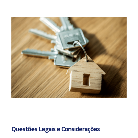
Questões Legais e Considerações