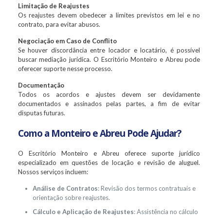
Limitação de Reajustes
Os reajustes devem obedecer a limites previstos em lei e no
contrato, para evitar abusos.
Negociação em Caso de Conflito
Se houver discordância entre locador e locatário, é possível
buscar mediação jurídica. O Escritório Monteiro e Abreu pode
oferecer suporte nesse processo.
Documentação
Todos os acordos e ajustes devem ser devidamente
documentados e assinados pelas partes, a fim de evitar
disputas futuras.
Como a Monteiro e Abreu Pode Ajudar?
O Escritório Monteiro e Abreu oferece suporte jurídico
especializado em questões de locação e revisão de aluguel.
Nossos serviços incluem:
Análise de Contratos
: Revisão dos termos contratuais e
orientação sobre reajustes.
Cálculo e Aplicação de Reajustes
: Assistência no cálculo