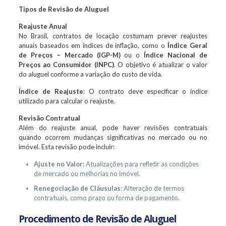
Tipos de Revisão de Aluguel
Reajuste Anual
No Brasil, contratos de locação costumam prever reajustes
anuais baseados em índices de inflação, como o
Índice Geral
de Preços – Mercado (IGP-M)
ou o
Índice Nacional de
Preços ao Consumidor (INPC)
. O objetivo é atualizar o valor
do aluguel conforme a variação do custo de vida.
Índice de Reajuste
: O contrato deve especificar o índice
utilizado para calcular o reajuste.
Revisão Contratual
Além do reajuste anual, pode haver revisões contratuais
quando ocorrem mudanças significativas no mercado ou no
imóvel. Esta revisão pode incluir:
Ajuste no Valor
: Atualizações para refletir as condições
de mercado ou melhorias no imóvel.
Renegociação de Cláusulas
: Alteração de termos
contratuais, como prazo ou forma de pagamento.
Procedimento de Revisão de Aluguel