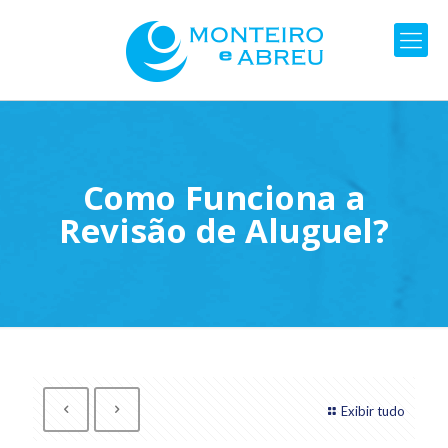
Como Funciona a
Revisão de Aluguel?
Exibir tudo