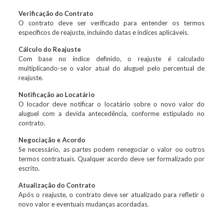
Verificação do Contrato
O contrato deve ser verificado para entender os termos
específicos de reajuste, incluindo datas e índices aplicáveis.
Cálculo do Reajuste
Com base no índice definido, o reajuste é calculado
multiplicando-se o valor atual do aluguel pelo percentual de
reajuste.
Notificação ao Locatário
O locador deve notificar o locatário sobre o novo valor do
aluguel com a devida antecedência, conforme estipulado no
contrato.
Negociação e Acordo
Se necessário, as partes podem renegociar o valor ou outros
termos contratuais. Qualquer acordo deve ser formalizado por
escrito.
Atualização do Contrato
Após o reajuste, o contrato deve ser atualizado para refletir o
novo valor e eventuais mudanças acordadas.