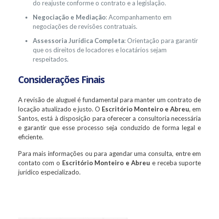
do reajuste conforme o contrato e a legislação.
Negociação e Mediação
: Acompanhamento em
negociações de revisões contratuais.
Assessoria Jurídica Completa
: Orientação para garantir
que os direitos de locadores e locatários sejam
respeitados.
Considerações Finais
A revisão de aluguel é fundamental para manter um contrato de
locação atualizado e justo. O
Escritório Monteiro e Abreu
, em
Santos, está à disposição para oferecer a consultoria necessária
e garantir que esse processo seja conduzido de forma legal e
eficiente.
Para mais informações ou para agendar uma consulta, entre em
contato com o
Escritório Monteiro e Abreu
e receba suporte
jurídico especializado.