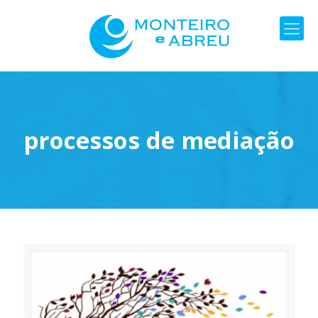
processos de mediação