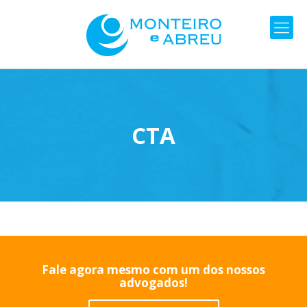
CTA
Fale agora mesmo com um dos nossos
advogados!