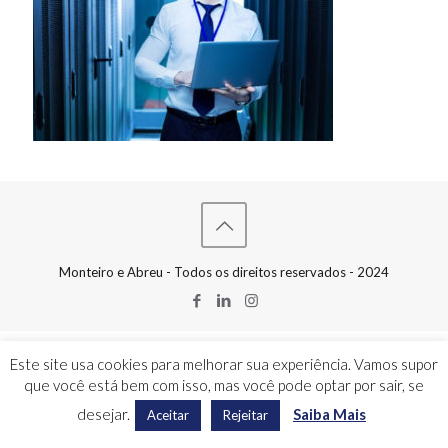
Monteiro e Abreu - Todos os direitos reservados - 2024
Este site usa cookies para melhorar sua experiência. Vamos supor
que você está bem com isso, mas você pode optar por sair, se
desejar.
Saiba Mais
Aceitar
Rejeitar