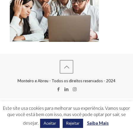
Monteiro e Abreu - Todos os direitos reservados - 2024
Este site usa cookies para melhorar sua experiência. Vamos supor
que você está bem com isso, mas você pode optar por sair, se
desejar.
Saiba Mais
Aceitar
Rejeitar