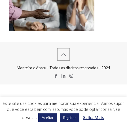
Monteiro e Abreu - Todos os direitos reservados - 2024
Este site usa cookies para melhorar sua experiência. Vamos supor
que você está bem com isso, mas você pode optar por sair, se
desejar.
Saiba Mais
Aceitar
Rejeitar