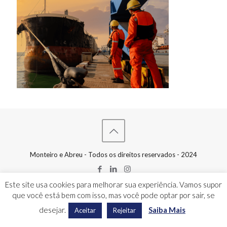
Monteiro e Abreu - Todos os direitos reservados - 2024
Este site usa cookies para melhorar sua experiência. Vamos supor
que você está bem com isso, mas você pode optar por sair, se
desejar.
Saiba Mais
Aceitar
Rejeitar