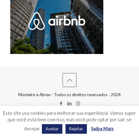
Monteiro e Abreu - Todos os direitos reservados - 2024
Este site usa cookies para melhorar sua experiência. Vamos supor
que você está bem com isso, mas você pode optar por sair, se
desejar.
Saiba Mais
Aceitar
Rejeitar