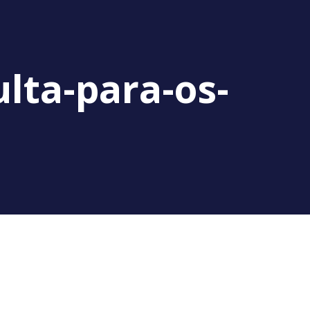
lta-para-os-