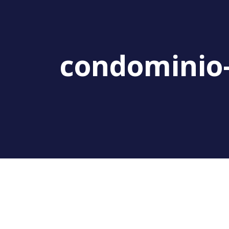
condominio-