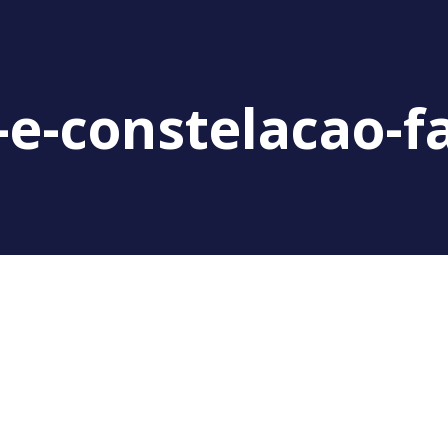
-e-constelacao-