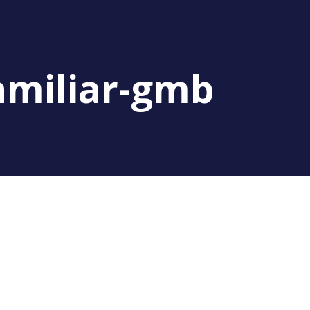
familiar-gmb