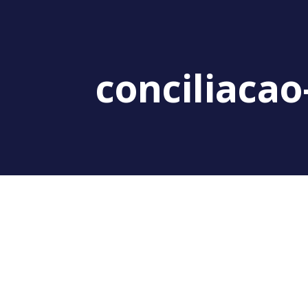
conciliacao