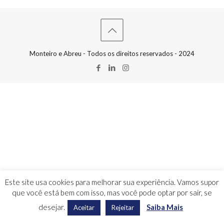
Monteiro e Abreu - Todos os direitos reservados - 2024
Este site usa cookies para melhorar sua experiência. Vamos supor
que você está bem com isso, mas você pode optar por sair, se
desejar.
Saiba Mais
Aceitar
Rejeitar