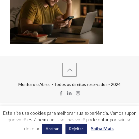
Monteiro e Abreu - Todos os direitos reservados - 2024
Este site usa cookies para melhorar sua experiência. Vamos supor
que você está bem com isso, mas você pode optar por sair, se
desejar.
Saiba Mais
Aceitar
Rejeitar